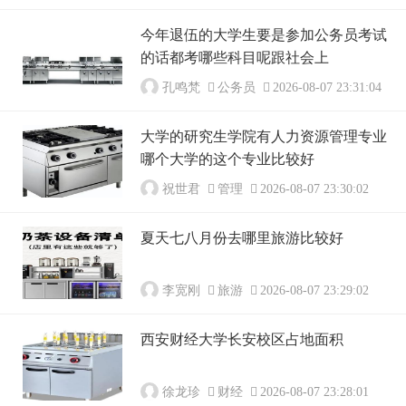
今年退伍的大学生要是参加公务员考试
的话都考哪些科目呢跟社会上
孔鸣梵
公务员
2026-08-07 23:31:04
大学的研究生学院有人力资源管理专业
哪个大学的这个专业比较好
祝世君
管理
2026-08-07 23:30:02
夏天七八月份去哪里旅游比较好
李宽刚
旅游
2026-08-07 23:29:02
西安财经大学长安校区占地面积
徐龙珍
财经
2026-08-07 23:28:01