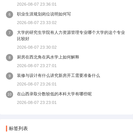
2026-08-07 23:36:01
职业生涯规划岗位说明如何写
6
2026-08-07 23:33:02
大学的研究生学院有人力资源管理专业哪个大学的这个专业
7
比较好
2026-08-07 23:30:02
厨房在西北角在风水学上如何解释
8
2026-08-07 23:27:01
装修与设计有什么讲究新房开工需要准备什么
9
2026-08-07 23:26:01
在山西录取分数较低的本科大学有哪些呢
10
2026-08-07 23:23:01
标签列表