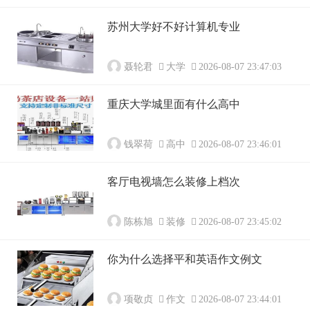
苏州大学好不好计算机专业
聂轮君
大学
2026-08-07 23:47:03
重庆大学城里面有什么高中
钱翠荷
高中
2026-08-07 23:46:01
客厅电视墙怎么装修上档次
陈栋旭
装修
2026-08-07 23:45:02
你为什么选择平和英语作文例文
项敬贞
作文
2026-08-07 23:44:01