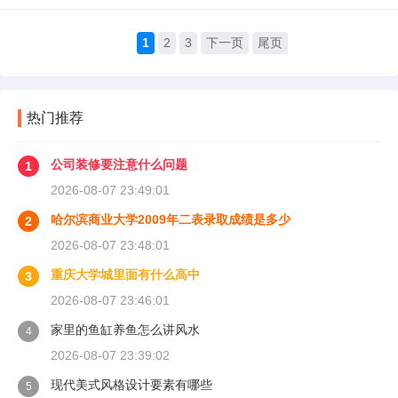
1
2
3
下一页
尾页
热门推荐
公司装修要注意什么问题
1
2026-08-07 23:49:01
哈尔滨商业大学2009年二表录取成绩是多少
2
2026-08-07 23:48:01
重庆大学城里面有什么高中
3
2026-08-07 23:46:01
家里的鱼缸养鱼怎么讲风水
4
2026-08-07 23:39:02
现代美式风格设计要素有哪些
5