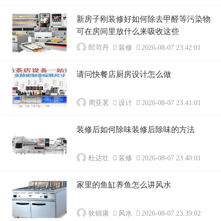
新房子刚装修好如何除去甲醛等污染物
可在房间里放什么来吸收这些
郎苛丹
装修
2026-08-07 23:42:01
请问快餐店厨房设计怎么做
周亚茗
设计
2026-08-07 23:41:01
装修后如何除味装修后除味的方法
杜达壮
装修
2026-08-07 23:40:01
家里的鱼缸养鱼怎么讲风水
狄锦康
风水
2026-08-07 23:39:02