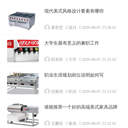
现代美式风格设计要素有哪些
童舒芝
设计
2026-08-07 23:36:01
大学生最有意义的兼职工作
郎发胜
大学
2026-08-07 23:35:02
职业生涯规划岗位说明如何写
倪紫杰
职业
2026-08-07 23:33:02
谁能推荐一个好的高端美式家具品牌
元鹏安
家具
2026-08-07 23:32:01