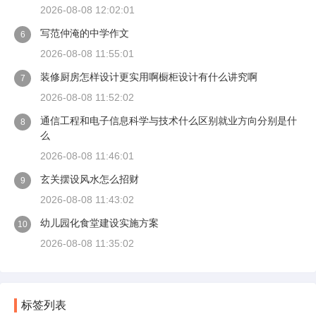
2026-08-08 12:02:01
写范仲淹的中学作文
6
2026-08-08 11:55:01
装修厨房怎样设计更实用啊橱柜设计有什么讲究啊
7
2026-08-08 11:52:02
通信工程和电子信息科学与技术什么区别就业方向分别是什
8
么
2026-08-08 11:46:01
玄关摆设风水怎么招财
9
2026-08-08 11:43:02
幼儿园化食堂建设实施方案
10
2026-08-08 11:35:02
标签列表