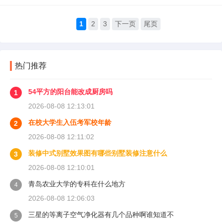
1
2
3
下一页
尾页
热门推荐
54平方的阳台能改成厨房吗
1
2026-08-08 12:13:01
在校大学生入伍考军校年龄
2
2026-08-08 12:11:02
装修中式别墅效果图有哪些别墅装修注意什么
3
2026-08-08 12:10:01
青岛农业大学的专科在什么地方
4
2026-08-08 12:06:03
三星的等离子空气净化器有几个品种啊谁知道不
5