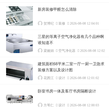
新房装修甲醛怎么清除
贺博纪
装修
2026-08-08 12:04:01
三星的等离子空气净化器有几个品种啊
谁知道不
梁娅娟
空气净化器
2026-08-08 12:02:0
建筑面积68平米二室一厅一厨一卫急求
装修方案以及设计图
花茜江
设计
2026-08-08 12:01:02
卧室书房一体及客厅书房隔断设计
方苇仁
设计
2026-08-08 12:00:03