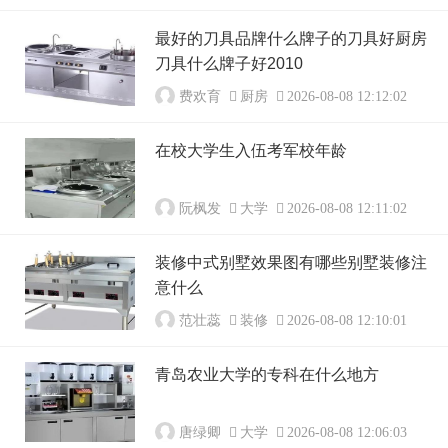
最好的刀具品牌什么牌子的刀具好厨房
刀具什么牌子好2010
费欢育
厨房
2026-08-08 12:12:02
在校大学生入伍考军校年龄
阮枫发
大学
2026-08-08 12:11:02
装修中式别墅效果图有哪些别墅装修注
意什么
范壮蕊
装修
2026-08-08 12:10:01
青岛农业大学的专科在什么地方
唐绿卿
大学
2026-08-08 12:06:03