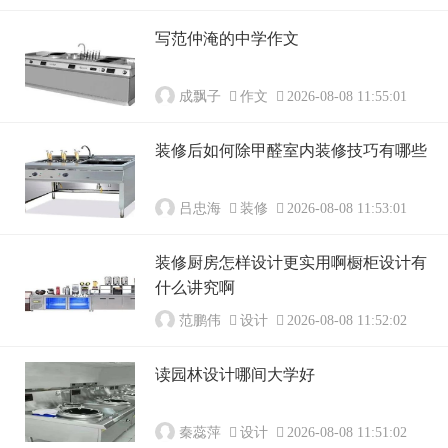
写范仲淹的中学作文
成飘子
作文
2026-08-08 11:55:01
装修后如何除甲醛室内装修技巧有哪些
吕忠海
装修
2026-08-08 11:53:01
装修厨房怎样设计更实用啊橱柜设计有
什么讲究啊
范鹏伟
设计
2026-08-08 11:52:02
读园林设计哪间大学好
秦蕊萍
设计
2026-08-08 11:51:02