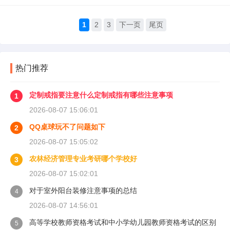
1
2
3
下一页
尾页
热门推荐
定制戒指要注意什么定制戒指有哪些注意事项
1
2026-08-07 15:06:01
QQ桌球玩不了问题如下
2
2026-08-07 15:05:02
农林经济管理专业考研哪个学校好
3
2026-08-07 15:02:01
对于室外阳台装修注意事项的总结
4
2026-08-07 14:56:01
高等学校教师资格考试和中小学幼儿园教师资格考试的区别
5