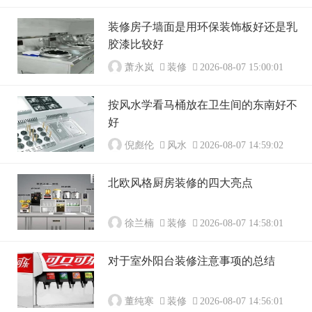
装修房子墙面是用环保装饰板好还是乳
胶漆比较好
萧永岚
装修
2026-08-07 15:00:01
按风水学看马桶放在卫生间的东南好不
好
倪彪伦
风水
2026-08-07 14:59:02
北欧风格厨房装修的四大亮点
徐兰楠
装修
2026-08-07 14:58:01
对于室外阳台装修注意事项的总结
董纯寒
装修
2026-08-07 14:56:01