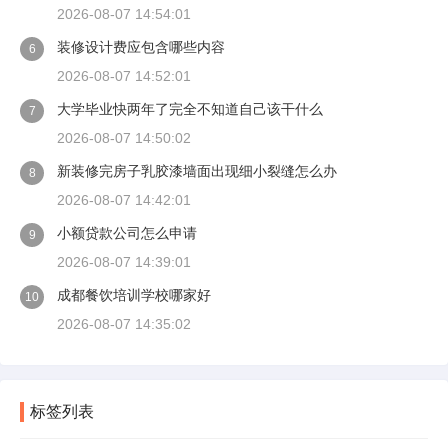
2026-08-07 14:54:01
装修设计费应包含哪些内容
6
2026-08-07 14:52:01
大学毕业快两年了完全不知道自己该干什么
7
2026-08-07 14:50:02
新装修完房子乳胶漆墙面出现细小裂缝怎么办
8
2026-08-07 14:42:01
小额贷款公司怎么申请
9
2026-08-07 14:39:01
成都餐饮培训学校哪家好
10
2026-08-07 14:35:02
标签列表