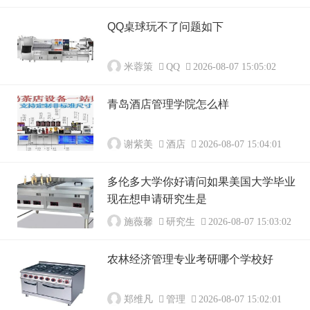
QQ桌球玩不了问题如下
米蓉策
QQ
2026-08-07 15:05:02
青岛酒店管理学院怎么样
谢紫美
酒店
2026-08-07 15:04:01
多伦多大学你好请问如果美国大学毕业
现在想申请研究生是
施薇馨
研究生
2026-08-07 15:03:02
农林经济管理专业考研哪个学校好
郑维凡
管理
2026-08-07 15:02:01