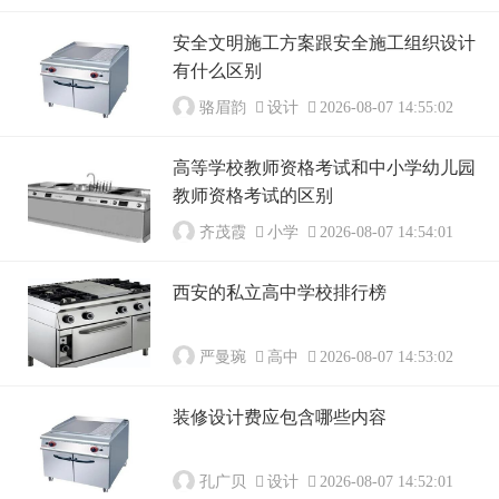
安全文明施工方案跟安全施工组织设计
有什么区别
骆眉韵
设计
2026-08-07 14:55:02
高等学校教师资格考试和中小学幼儿园
教师资格考试的区别
齐茂霞
小学
2026-08-07 14:54:01
西安的私立高中学校排行榜
严曼琬
高中
2026-08-07 14:53:02
装修设计费应包含哪些内容
孔广贝
设计
2026-08-07 14:52:01