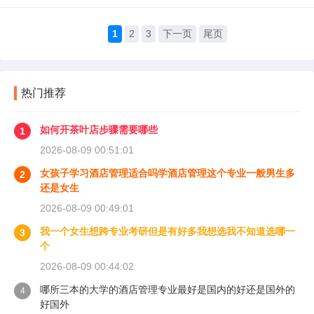
1
2
3
下一页
尾页
热门推荐
如何开茶叶店步骤需要哪些
1
2026-08-09 00:51:01
女孩子学习酒店管理适合吗学酒店管理这个专业一般男生多
2
还是女生
2026-08-09 00:49:01
我一个女生想跨专业考研但是有好多我想选我不知道选哪一
3
个
2026-08-09 00:44:02
哪所三本的大学的酒店管理专业最好是国内的好还是国外的
4
好国外