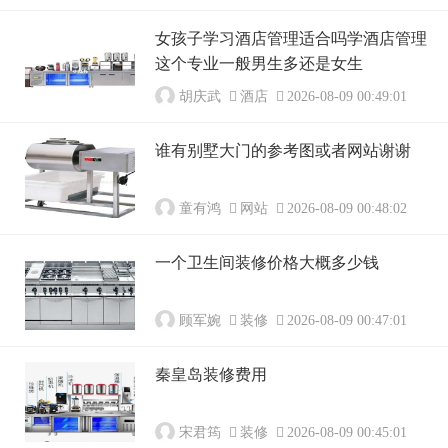
女孩子学习酒店管理适合吗学酒店管理
这个专业一般男生多还是女生
胡庆武
酒店
2026-08-09 00:49:01
谁有别墅大门的参考图或者网站谢谢
童有鸿
网站
2026-08-09 00:48:02
一个卫生间装修价格大概多少钱
顾军婉
装修
2026-08-09 00:47:01
秦皇岛装修费用
宋君筠
装修
2026-08-09 00:45:01