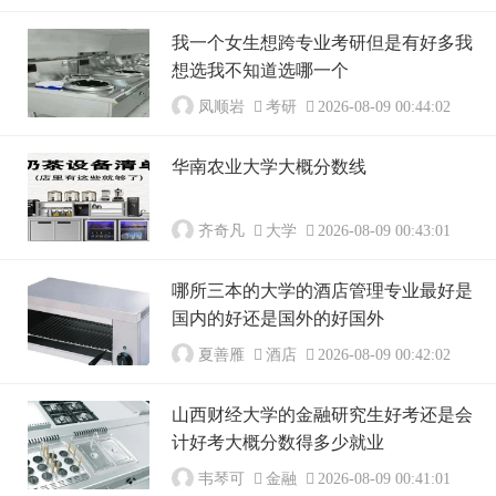
我一个女生想跨专业考研但是有好多我
想选我不知道选哪一个
凤顺岩
考研
2026-08-09 00:44:02
华南农业大学大概分数线
齐奇凡
大学
2026-08-09 00:43:01
哪所三本的大学的酒店管理专业最好是
国内的好还是国外的好国外
夏善雁
酒店
2026-08-09 00:42:02
山西财经大学的金融研究生好考还是会
计好考大概分数得多少就业
韦琴可
金融
2026-08-09 00:41:01