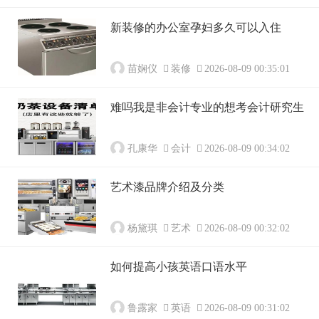
新装修的办公室孕妇多久可以入住
苗娴仪
装修
2026-08-09 00:35:01
难吗我是非会计专业的想考会计研究生
孔康华
会计
2026-08-09 00:34:02
艺术漆品牌介绍及分类
杨黛琪
艺术
2026-08-09 00:32:02
如何提高小孩英语口语水平
鲁露家
英语
2026-08-09 00:31:02