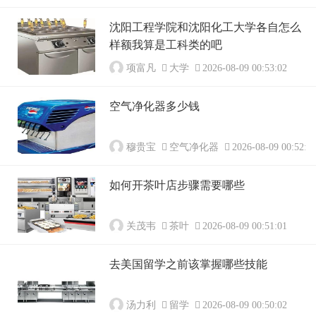
沈阳工程学院和沈阳化工大学各自怎么
样额我算是工科类的吧
项富凡
大学
2026-08-09 00:53:02
空气净化器多少钱
穆贵宝
空气净化器
2026-08-09 00:52:0
如何开茶叶店步骤需要哪些
关茂韦
茶叶
2026-08-09 00:51:01
去美国留学之前该掌握哪些技能
汤力利
留学
2026-08-09 00:50:02