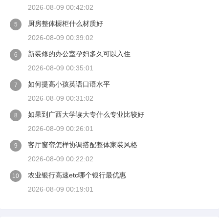
2026-08-09 00:42:02
厨房整体橱柜什么材质好
5
2026-08-09 00:39:02
新装修的办公室孕妇多久可以入住
6
2026-08-09 00:35:01
如何提高小孩英语口语水平
7
2026-08-09 00:31:02
如果到广西大学读大专什么专业比较好
8
2026-08-09 00:26:01
客厅窗帘怎样协调搭配整体家装风格
9
2026-08-09 00:22:02
农业银行高速etc哪个银行最优惠
10
2026-08-09 00:19:01