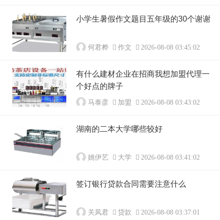
小学生暑假作文题目五年级的30个谢谢
何君桦
作文
2026-08-08 03:45:02
有什么建材企业在招商我想加盟代理一
个好点的牌子
马泰彦
加盟
2026-08-08 03:43:02
湖南的二本大学哪些较好
姚伊艺
大学
2026-08-08 03:41:02
签订银行贷款合同需要注意什么
关凤君
贷款
2026-08-08 03:37:01