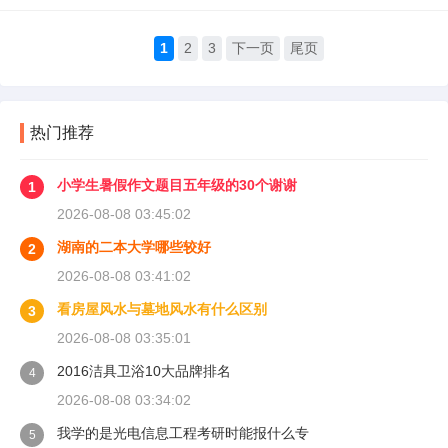
1
2
3
下一页
尾页
热门推荐
小学生暑假作文题目五年级的30个谢谢
1
2026-08-08 03:45:02
湖南的二本大学哪些较好
2
2026-08-08 03:41:02
看房屋风水与墓地风水有什么区别
3
2026-08-08 03:35:01
2016洁具卫浴10大品牌排名
4
2026-08-08 03:34:02
我学的是光电信息工程考研时能报什么专
5