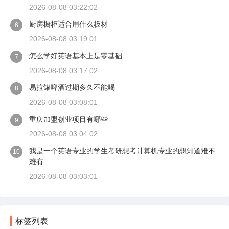
2026-08-08 03:22:02
厨房橱柜适合用什么板材
6
2026-08-08 03:19:01
怎么学好英语基本上是零基础
7
2026-08-08 03:17:02
易拉罐啤酒过期多久不能喝
8
2026-08-08 03:08:01
重庆加盟创业项目有哪些
9
2026-08-08 03:04:02
我是一个英语专业的学生考研想考计算机专业的想知道难不
10
难有
2026-08-08 03:03:01
标签列表