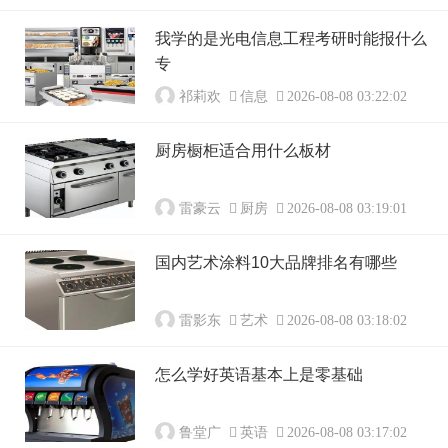
我学的是光电信息工程考研时能报什么
专
祁莉欢
信息
2026-08-08 03:22:02
厨房橱柜适合用什么板材
雷豪云
厨房
2026-08-08 03:19:01
国内艺术涂料10大品牌排名有哪些
雷影东
艺术
2026-08-08 03:18:02
怎么学好英语基本上是零基础
鲁堂广
英语
2026-08-08 03:17:02