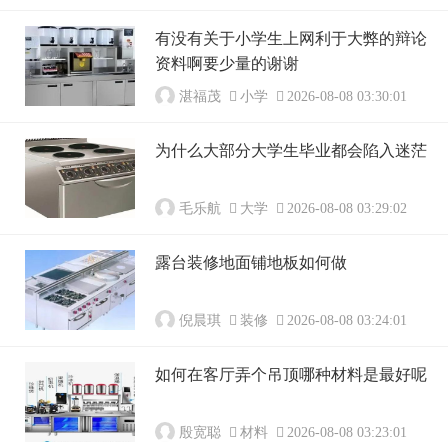
有没有关于小学生上网利于大弊的辩论
资料啊要少量的谢谢
湛福茂
小学
2026-08-08 03:30:01
为什么大部分大学生毕业都会陷入迷茫
毛乐航
大学
2026-08-08 03:29:02
露台装修地面铺地板如何做
倪晨琪
装修
2026-08-08 03:24:01
如何在客厅弄个吊顶哪种材料是最好呢
殷宽聪
材料
2026-08-08 03:23:01