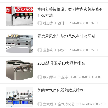
室内玄关装修设计案例室内玄关装修有
什么方法
杜珊家
设计
2026-08-08 03:36:02
看房屋风水与墓地风水有什么区别
董馨利
风水
2026-08-08 03:35:01
2016洁具卫浴10大品牌排名
欧阳军钧
卫浴
2026-08-08 03:34:02
美的空气净化器的款式推荐
童家胜
空气净化器
2026-08-08 03:31:0